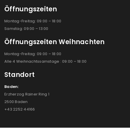
Öffnungszeiten
Montag-Freitag: 09:00 – 18:00
Samstag: 09:00 – 13:00
Öffnungszeiten Weihnachten
Montag-Freitag: 09:00 – 18:00
Alle 4 Weihnachtssamstage : 09:00 – 18:00
Standort
Baden:
Erzherzog Rainer Ring 1
2500 Baden
+43 2252 44166