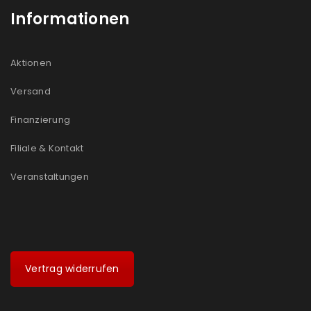
Informationen
Aktionen
Versand
Finanzierung
Filiale & Kontakt
Veranstaltungen
Vertrag widerrufen