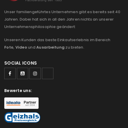
Unser familiengeführtes Unternehmen gibt es bereits seit 40
Jahren. Dabei hat sich in all den Jahren nichts an unserer
Unternehmensphilosophie geändert:
Unseren Kunden das beste Einkaufserlebnis im Bereich
Foto
,
Video
und
Ausarbeitung
zu bieten.
SOCIAL ICONS
Bewerte uns: