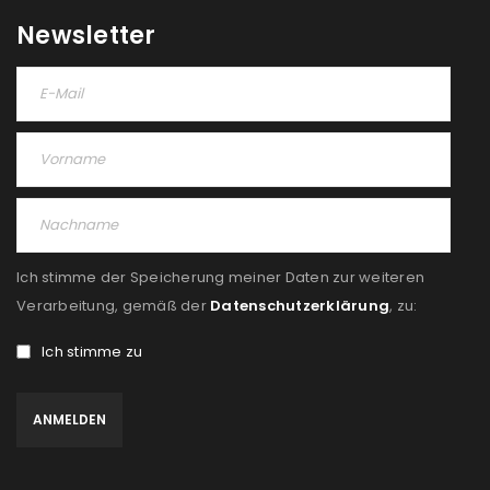
Newsletter
Ich stimme der Speicherung meiner Daten zur weiteren
Verarbeitung, gemäß der
Datenschutzerklärung
, zu:
Ich stimme zu