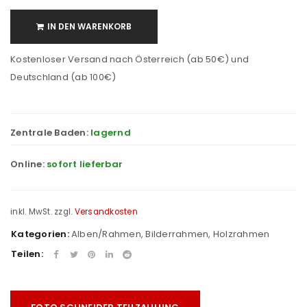
IN DEN WARENKORB
Kostenloser Versand nach Österreich (ab 50€) und
Deutschland (ab 100€)
Zentrale Baden:
lagernd
Online:
sofort lieferbar
inkl. MwSt.
zzgl.
Versandkosten
Kategorien:
Alben/Rahmen
,
Bilderrahmen
,
Holzrahmen
Teilen: