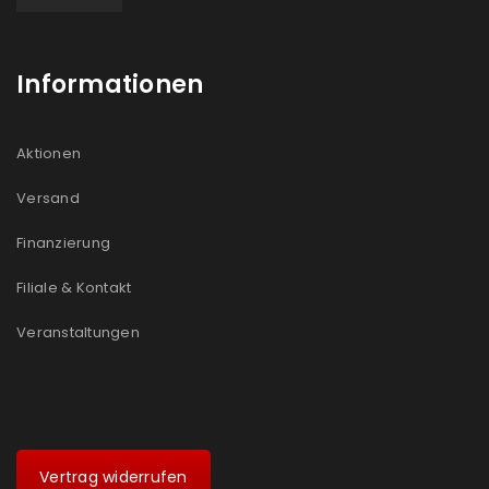
Informationen
Aktionen
Versand
Finanzierung
Filiale & Kontakt
Veranstaltungen
Vertrag widerrufen