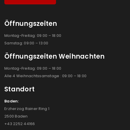
Öffnungszeiten
Montag-Freitag: 09:00 – 18:00
Samstag: 09:00 – 13:00
Öffnungszeiten Weihnachten
Montag-Freitag: 09:00 – 18:00
Alle 4 Weihnachtssamstage : 09:00 – 18:00
Standort
Baden:
Erzherzog Rainer Ring 1
2500 Baden
+43 2252 44166