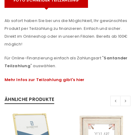
FOTO SCHNEIDER TEILZAHLUNG
Ab sofort haben Sie bei uns die Möglichkeit, Ihr gewünschtes
Produkt per Teilzahlung zu finanzieren. Einfach und sicher.
Direkt im Onlineshop oder in unseren Filialen. Bereits ab 100€
möglich!
Für Online-Finanzierung einfach als Zahlungsart "
Santander
Teilzahlung
" auswählen.
Mehr Infos zur Teilzahlung gibt's hier
ÄHNLICHE PRODUKTE