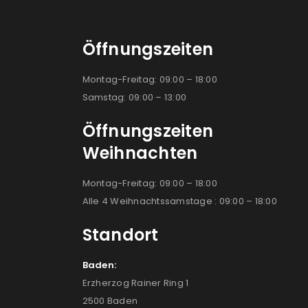
Öffnungszeiten
Montag-Freitag: 09:00 – 18:00
Samstag: 09:00 – 13:00
Öffnungszeiten
Weihnachten
Montag-Freitag: 09:00 – 18:00
Alle 4 Weihnachtssamstage : 09:00 – 18:00
Standort
Baden:
Erzherzog Rainer Ring 1
2500 Baden