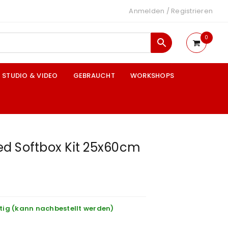
Anmelden
/
Registrieren
0
STUDIO & VIDEO
GEBRAUCHT
WORKSHOPS
d Softbox Kit 25x60cm
tig (kann nachbestellt werden)