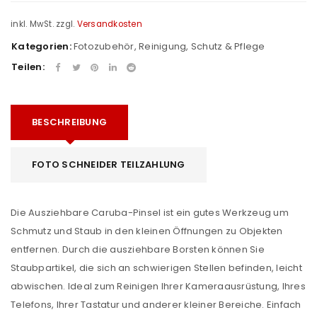
inkl. MwSt.
zzgl.
Versandkosten
Kategorien:
Fotozubehör
,
Reinigung
,
Schutz & Pflege
Teilen:
BESCHREIBUNG
FOTO SCHNEIDER TEILZAHLUNG
Die Ausziehbare Caruba-Pinsel ist ein gutes Werkzeug um
Schmutz und Staub in den kleinen Öffnungen zu Objekten
entfernen. Durch die ausziehbare Borsten können Sie
Staubpartikel, die sich an schwierigen Stellen befinden, leicht
abwischen. Ideal zum Reinigen Ihrer Kameraausrüstung, Ihres
Telefons, Ihrer Tastatur und anderer kleiner Bereiche. Einfach