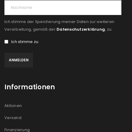
Ich stimme der Speicherung meiner Daten zur weiteren
Verarbeitung, gemäß der
Datenschutzerklärung
, zu:
Ich stimme zu
Informationen
Aktionen
Versand
Finanzierung