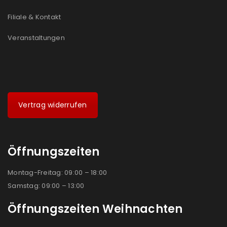
Filiale & Kontakt
Veranstaltungen
Vertrag widerrufen
Öffnungszeiten
Montag-Freitag: 09:00 – 18:00
Samstag: 09:00 – 13:00
Öffnungszeiten Weihnachten