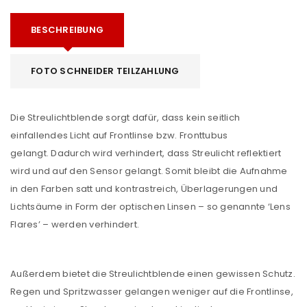
BESCHREIBUNG
FOTO SCHNEIDER TEILZAHLUNG
Die Streulichtblende sorgt dafür, dass kein seitlich
einfallendes Licht auf Frontlinse bzw. Fronttubus
gelangt. Dadurch wird verhindert, dass Streulicht reflektiert
wird und auf den Sensor gelangt. Somit bleibt die Aufnahme
in den Farben satt und kontrastreich, Überlagerungen und
Lichtsäume in Form der optischen Linsen – so genannte ‘Lens
Flares’ – werden verhindert.
Außerdem bietet die Streulichtblende einen gewissen Schutz.
Regen und Spritzwasser gelangen weniger auf die Frontlinse,