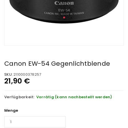
Canon EW-54 Gegenlichtblende
SKU:
2110000378257
21,90
€
Verfügbarkeit:
Vorrätig (kann nachbestellt werden)
Menge