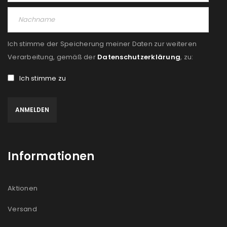
Ich stimme der Speicherung meiner Daten zur weiteren
Verarbeitung, gemäß der
Datenschutzerklärung
, zu:
Ich stimme zu
Informationen
Aktionen
Versand