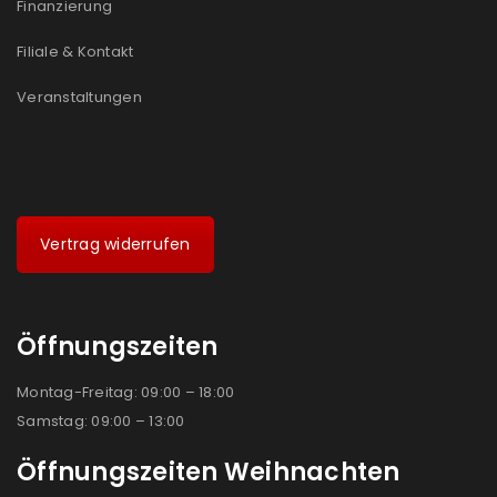
Finanzierung
Filiale & Kontakt
Veranstaltungen
Vertrag widerrufen
Öffnungszeiten
Montag-Freitag: 09:00 – 18:00
Samstag: 09:00 – 13:00
Öffnungszeiten Weihnachten