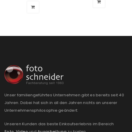
Unser familiengeführtes Unternehmen gibt es bereits seit 40
Jahren. Dabei hat sich in all den Jahren nichts an unserer
Unternehmensphilosophie geändert:
Unseren Kunden das beste Einkaufserlebnis im Bereich
Foto
,
Video
und
Ausarbeitung
zu bieten.