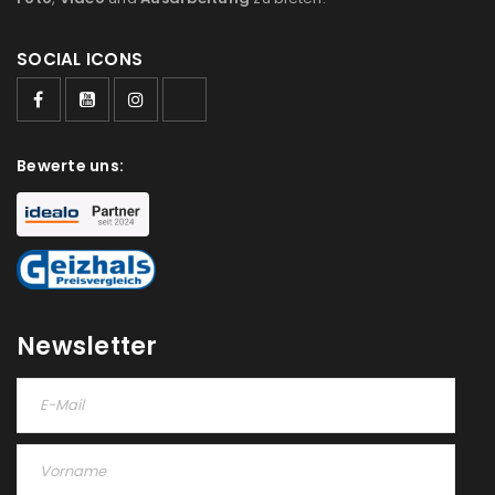
SOCIAL ICONS
Bewerte uns:
Newsletter