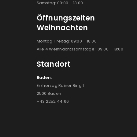
Samstag: 09:00 – 13:00
Öffnungszeiten
Weihnachten
Montag-Freitag: 09:00 – 18:00
Alle 4 Weihnachtssamstage : 09:00 – 18:00
Standort
Baden:
Erzherzog Rainer Ring 1
2500 Baden
+43 2252 44166