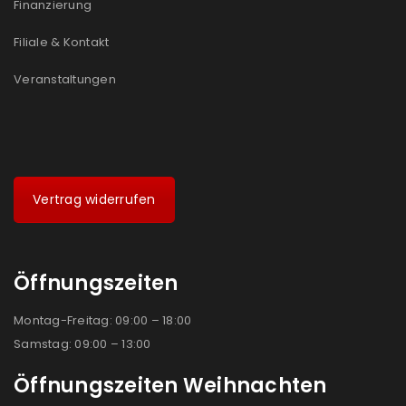
Finanzierung
Filiale & Kontakt
Veranstaltungen
Vertrag widerrufen
Öffnungszeiten
Montag-Freitag: 09:00 – 18:00
Samstag: 09:00 – 13:00
Öffnungszeiten Weihnachten