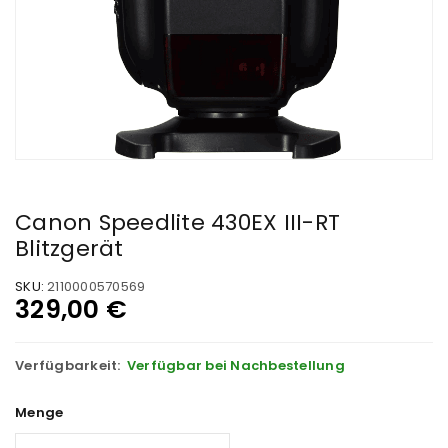
Canon Speedlite 430EX III-RT
Blitzgerät
SKU:
2110000570569
329,00
€
Verfügbarkeit:
Verfügbar bei Nachbestellung
Menge