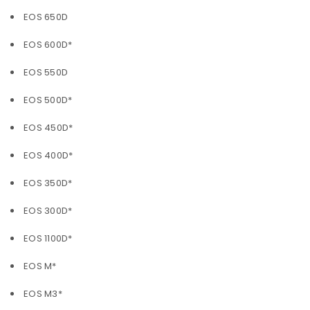
EOS 650D
EOS 600D*
EOS 550D
EOS 500D*
EOS 450D*
EOS 400D*
EOS 350D*
EOS 300D*
EOS 1100D*
EOS M*
EOS M3*