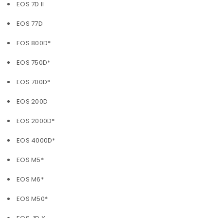
EOS 7D II
EOS 77D
EOS 800D*
EOS 750D*
EOS 700D*
EOS 200D
EOS 2000D*
EOS 4000D*
EOS M5*
EOS M6*
EOS M50*