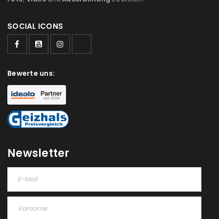
SOCIAL ICONS
Bewerte uns:
Newsletter