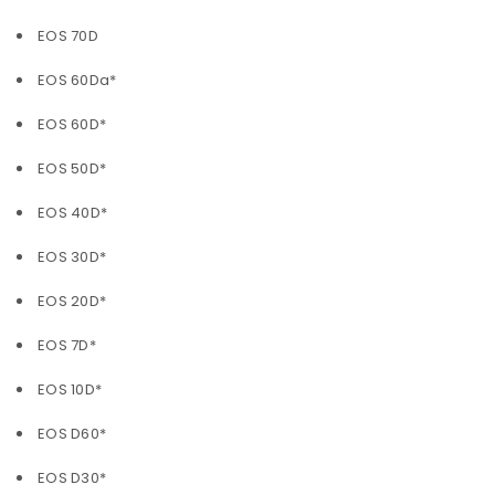
EOS 70D
EOS 60Da*
EOS 60D*
EOS 50D*
EOS 40D*
EOS 30D*
EOS 20D*
EOS 7D*
EOS 10D*
EOS D60*
EOS D30*