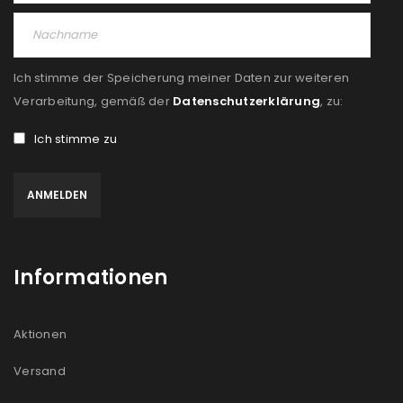
Ich stimme der Speicherung meiner Daten zur weiteren
Verarbeitung, gemäß der
Datenschutzerklärung
, zu:
Ich stimme zu
Informationen
Aktionen
Versand