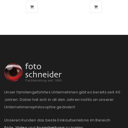
Unser familiengeführtes Unternehmen gibt es bereits seit 40
Jahren. Dabei hat sich in all den Jahren nichts an unserer
Unternehmensphilosophie geändert:
Unseren Kunden das beste Einkaufserlebnis im Bereich
Foto
,
Video
und
Ausarbeitung
zu bieten.