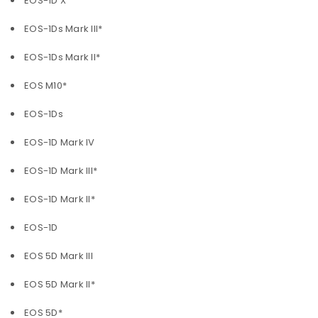
EOS-1D X
EOS-1Ds Mark III*
EOS-1Ds Mark II*
EOS M10*
EOS-1Ds
EOS-1D Mark IV
EOS-1D Mark III*
EOS-1D Mark II*
EOS-1D
EOS 5D Mark III
EOS 5D Mark II*
EOS 5D*