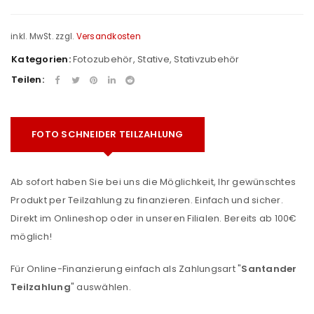
inkl. MwSt.
zzgl.
Versandkosten
Kategorien:
Fotozubehör
,
Stative
,
Stativzubehör
Teilen:
FOTO SCHNEIDER TEILZAHLUNG
Ab sofort haben Sie bei uns die Möglichkeit, Ihr gewünschtes
Produkt per Teilzahlung zu finanzieren. Einfach und sicher.
Direkt im Onlineshop oder in unseren Filialen. Bereits ab 100€
möglich!
Für Online-Finanzierung einfach als Zahlungsart "
Santander
Teilzahlung
" auswählen.