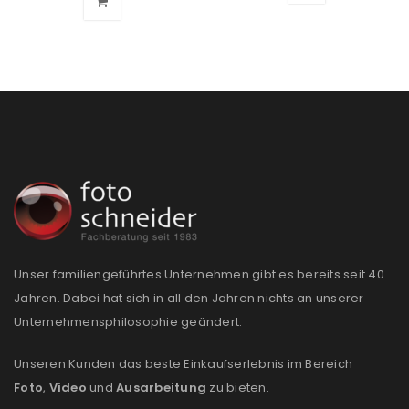
Unser familiengeführtes Unternehmen gibt es bereits seit 40
Jahren. Dabei hat sich in all den Jahren nichts an unserer
Unternehmensphilosophie geändert:
Unseren Kunden das beste Einkaufserlebnis im Bereich
Foto
,
Video
und
Ausarbeitung
zu bieten.