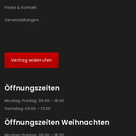
Filiale & Kontakt
Veranstaltungen
Vertrag widerrufen
Öffnungszeiten
Montag-Freitag: 09:00 – 18:00
Samstag: 09:00 – 13:00
Öffnungszeiten Weihnachten
Montag-Freitag: 09:00 – 18:00