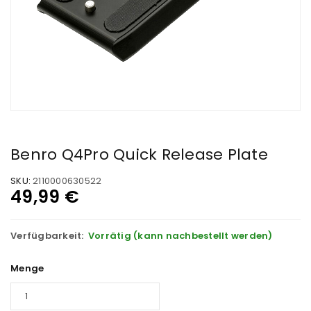
Benro Q4Pro Quick Release Plate
SKU:
2110000630522
49,99
€
Verfügbarkeit:
Vorrätig (kann nachbestellt werden)
Menge