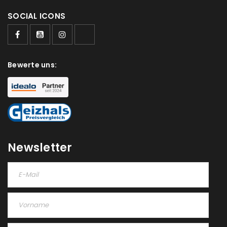
SOCIAL ICONS
Bewerte uns:
Newsletter