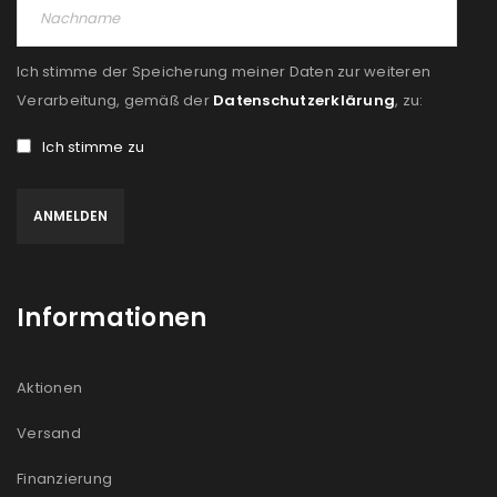
Ich stimme der Speicherung meiner Daten zur weiteren
Verarbeitung, gemäß der
Datenschutzerklärung
, zu:
Ich stimme zu
Informationen
Aktionen
Versand
Finanzierung