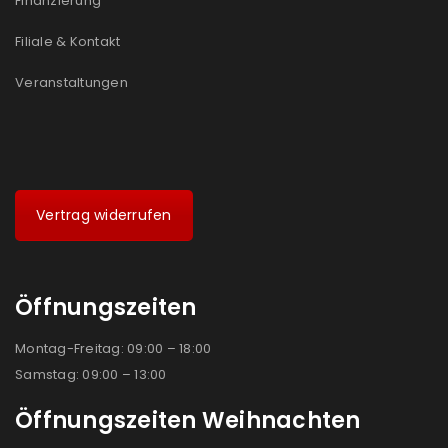
Finanzierung
Filiale & Kontakt
Veranstaltungen
Vertrag widerrufen
Öffnungszeiten
Montag-Freitag: 09:00 – 18:00
Samstag: 09:00 – 13:00
Öffnungszeiten Weihnachten