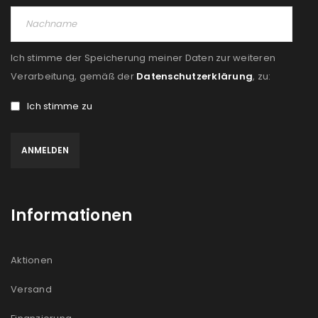
Ich stimme der Speicherung meiner Daten zur weiteren
Verarbeitung, gemäß der
Datenschutzerklärung
, zu:
Ich stimme zu
Informationen
Aktionen
Versand