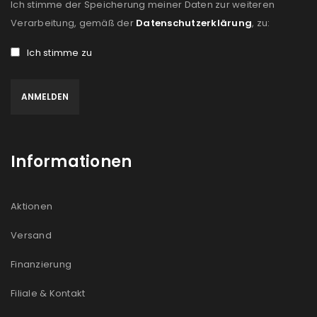
Ich stimme der Speicherung meiner Daten zur weiteren
Verarbeitung, gemäß der
Datenschutzerklärung
, zu:
Ich stimme zu
Informationen
Aktionen
Versand
Finanzierung
Filiale & Kontakt