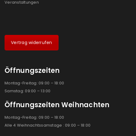
Veranstaltungen
Vertrag widerrufen
Öffnungszeiten
Montag-Freitag: 09:00 – 18:00
Samstag: 09:00 – 13:00
Öffnungszeiten Weihnachten
Montag-Freitag: 09:00 – 18:00
Alle 4 Weihnachtssamstage : 09:00 – 18:00