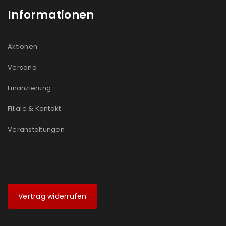
Informationen
Aktionen
Versand
Finanzierung
Filiale & Kontakt
Veranstaltungen
Vertrag widerrufen