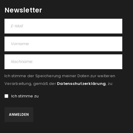
Newsletter
Ich stimme der Speicherung meiner Daten zur weiteren
Verarbeitung, gemäß der
Datenschutzerklärung
, zu:
Ich stimme zu