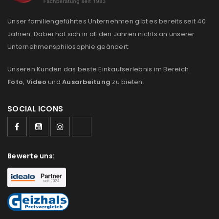
Unser familiengeführtes Unternehmen gibt es bereits seit 40
Jahren. Dabei hat sich in all den Jahren nichts an unserer
Unternehmensphilosophie geändert:
Unseren Kunden das beste Einkaufserlebnis im Bereich
Foto
,
Video
und
Ausarbeitung
zu bieten.
SOCIAL ICONS
Bewerte uns: