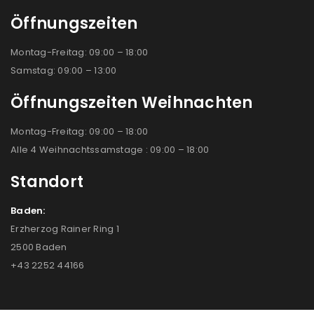
Öffnungszeiten
Montag-Freitag: 09:00 – 18:00
Samstag: 09:00 – 13:00
Öffnungszeiten Weihnachten
Montag-Freitag: 09:00 – 18:00
Alle 4 Weihnachtssamstage : 09:00 – 18:00
Standort
Baden:
Erzherzog Rainer Ring 1
2500 Baden
+43 2252 44166