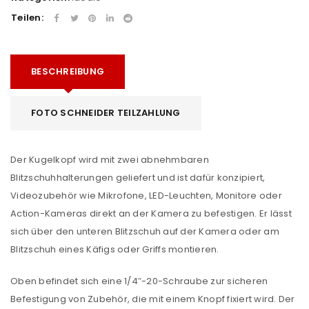
Teilen:
BESCHREIBUNG
FOTO SCHNEIDER TEILZAHLUNG
Der Kugelkopf wird mit zwei abnehmbaren
Blitzschuhhalterungen geliefert und ist dafür konzipiert,
Videozubehör wie Mikrofone, LED-Leuchten, Monitore oder
Action-Kameras direkt an der Kamera zu befestigen. Er lässt
sich über den unteren Blitzschuh auf der Kamera oder am
Blitzschuh eines Käfigs oder Griffs montieren.
Oben befindet sich eine 1/4″-20-Schraube zur sicheren
Befestigung von Zubehör, die mit einem Knopf fixiert wird. Der