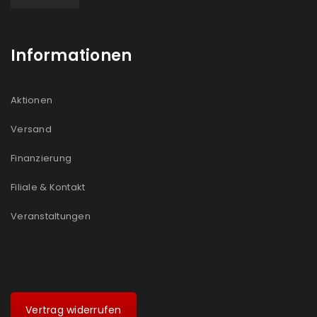
Informationen
Aktionen
Versand
Finanzierung
Filiale & Kontakt
Veranstaltungen
Vertrag widerrufen