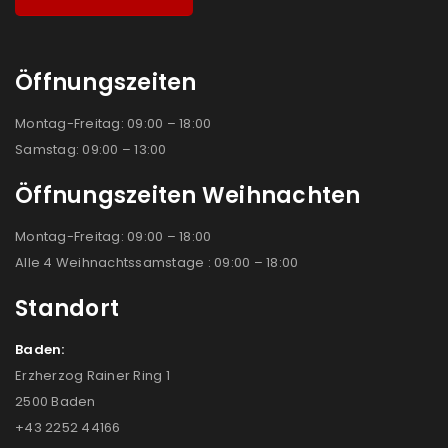
Öffnungszeiten
Montag-Freitag: 09:00 – 18:00
Samstag: 09:00 – 13:00
Öffnungszeiten Weihnachten
Montag-Freitag: 09:00 – 18:00
Alle 4 Weihnachtssamstage : 09:00 – 18:00
Standort
Baden:
Erzherzog Rainer Ring 1
2500 Baden
+43 2252 44166