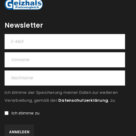
Newsletter
Ich stimme der Speicherung meiner Daten zur weiteren
Verarbeitung, gemäß der
Datenschutzerklärung
, zu:
Ich stimme zu