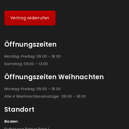
Vertrag widerrufen
Öffnungszeiten
Montag-Freitag: 09:00 – 18:00
Samstag: 09:00 – 13:00
Öffnungszeiten Weihnachten
Montag-Freitag: 09:00 – 18:00
Alle 4 Weihnachtssamstage : 09:00 – 18:00
Standort
Baden:
Erzherzog Rainer Ring 1