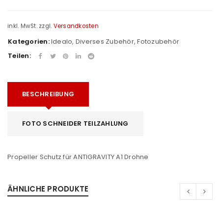
inkl. MwSt.
zzgl.
Versandkosten
Kategorien:
Idealo
,
Diverses Zubehör
,
Fotozubehör
Teilen:
BESCHREIBUNG
FOTO SCHNEIDER TEILZAHLUNG
Propeller Schutz für ANTIGRAVITY A1 Drohne
ÄHNLICHE PRODUKTE