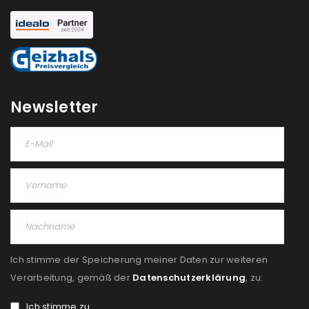
Newsletter
Ich stimme der Speicherung meiner Daten zur weiteren
Verarbeitung, gemäß der
Datenschutzerklärung
, zu:
Ich stimme zu