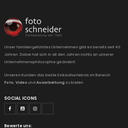
Unser familiengeführtes Unternehmen gibt es bereits seit 40
Jahren. Dabei hat sich in all den Jahren nichts an unserer
Unternehmensphilosophie geändert:
Unseren Kunden das beste Einkaufserlebnis im Bereich
Foto
,
Video
und
Ausarbeitung
zu bieten.
SOCIAL ICONS
Bewerte uns: