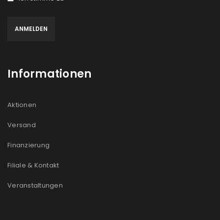
Informationen
Aktionen
Versand
Finanzierung
Filiale & Kontakt
Veranstaltungen