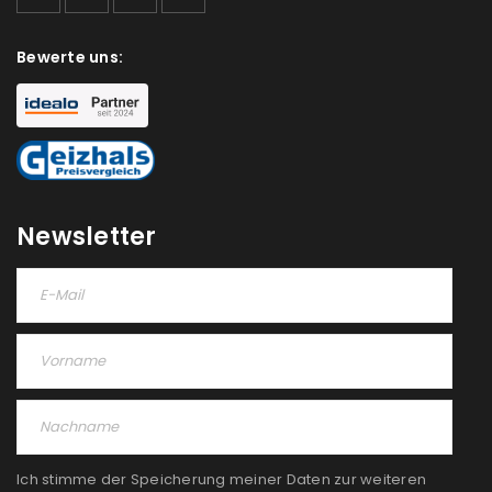
Bewerte uns:
Newsletter
Ich stimme der Speicherung meiner Daten zur weiteren