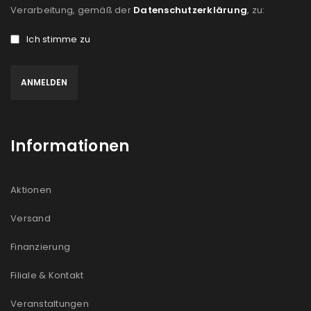
Verarbeitung, gemäß der
Datenschutzerklärung
, zu:
Ich stimme zu
Informationen
Aktionen
Versand
Finanzierung
Filiale & Kontakt
Veranstaltungen