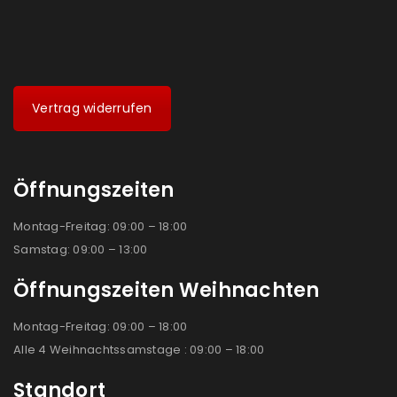
Vertrag widerrufen
Öffnungszeiten
Montag-Freitag: 09:00 – 18:00
Samstag: 09:00 – 13:00
Öffnungszeiten Weihnachten
Montag-Freitag: 09:00 – 18:00
Alle 4 Weihnachtssamstage : 09:00 – 18:00
Standort