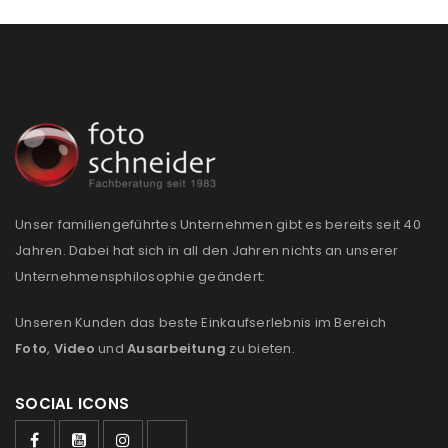
Unser familiengeführtes Unternehmen gibt es bereits seit 40
Jahren. Dabei hat sich in all den Jahren nichts an unserer
Unternehmensphilosophie geändert:
Unseren Kunden das beste Einkaufserlebnis im Bereich
Foto
,
Video
und
Ausarbeitung
zu bieten.
SOCIAL ICONS