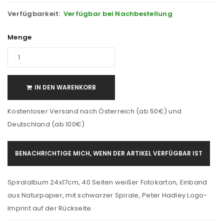
Verfügbarkeit:
Verfügbar bei Nachbestellung
Menge
IN DEN WARENKORB
Kostenloser Versand nach Österreich (ab 50€) und
Deutschland (ab 100€)
BENACHRICHTIGE MICH, WENN DER ARTIKEL VERFÜGBAR IST
Spiralalbum 24x17cm, 40 Seiten weißer Fotokarton, Einband
aus Naturpapier, mit schwarzer Spirale, Peter Hadley Logo-
Imprint auf der Rückseite.