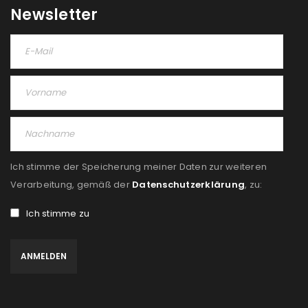
Newsletter
Ich stimme der Speicherung meiner Daten zur weiteren
Verarbeitung, gemäß der
Datenschutzerklärung
, zu:
Ich stimme zu