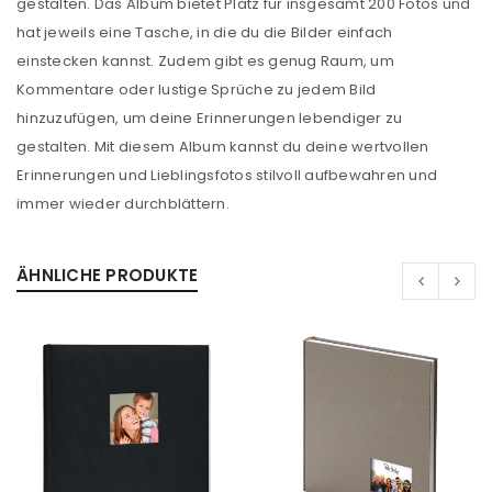
gestalten. Das Album bietet Platz für insgesamt 200 Fotos und
hat jeweils eine Tasche, in die du die Bilder einfach
einstecken kannst. Zudem gibt es genug Raum, um
Kommentare oder lustige Sprüche zu jedem Bild
hinzuzufügen, um deine Erinnerungen lebendiger zu
gestalten. Mit diesem Album kannst du deine wertvollen
Erinnerungen und Lieblingsfotos stilvoll aufbewahren und
immer wieder durchblättern.
ÄHNLICHE PRODUKTE