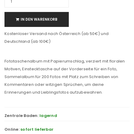
IN DEN WARENKORB
Kostenloser Versand nach Österreich (ab 50€) und
Deutschland (ab 100€)
Fototaschenalbum mit Papierumschlag, verziert mit floralen
Motiven, Einstecktasche auf der Vorderseite für ein Foto,
Sammelalbum für 200 Fotos mit Platz zum Schreiben von
Kommentaren oder witzigen Sprüchen, um deine
Erinnerungen und Lieblingsfotos aufzubewahren.
Zentrale Baden:
lagernd
Online:
sofort lieferbar