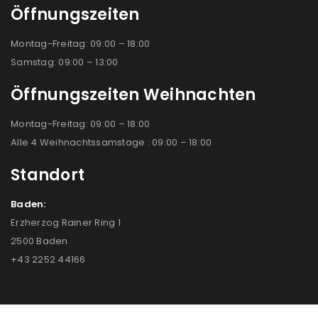
Öffnungszeiten
Montag-Freitag: 09:00 – 18:00
Samstag: 09:00 – 13:00
Öffnungszeiten Weihnachten
Montag-Freitag: 09:00 – 18:00
Alle 4 Weihnachtssamstage : 09:00 – 18:00
Standort
Baden:
Erzherzog Rainer Ring 1
2500 Baden
+43 2252 44166