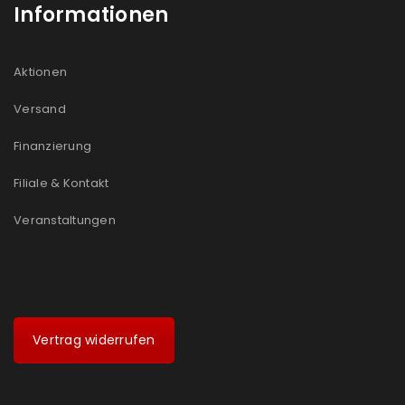
Informationen
Aktionen
Versand
Finanzierung
Filiale & Kontakt
Veranstaltungen
Vertrag widerrufen