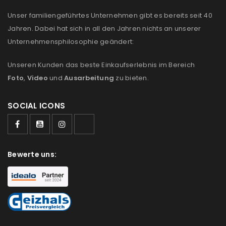
Unser familiengeführtes Unternehmen gibt es bereits seit 40
Jahren. Dabei hat sich in all den Jahren nichts an unserer
Unternehmensphilosophie geändert:
Unseren Kunden das beste Einkaufserlebnis im Bereich
Foto
,
Video
und
Ausarbeitung
zu bieten.
SOCIAL ICONS
Bewerte uns: