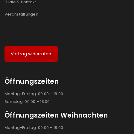
Filiale & Kontakt
Veranstaltungen
Vertrag widerrufen
Öffnungszeiten
Montag-Freitag: 09:00 – 18:00
Samstag: 09:00 – 13:00
Öffnungszeiten Weihnachten
Montag-Freitag: 09:00 – 18:00