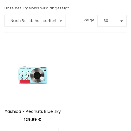
Einzelnes Ergebnis wird angezeigt
Zeige
Nach Beliebtheit sortiert
30
Yashica x Peanuts Blue sky
129,99
€