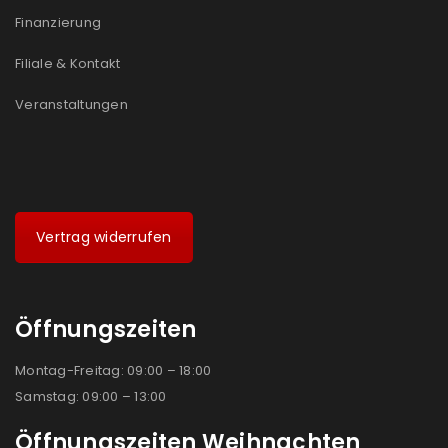
Finanzierung
Filiale & Kontakt
Veranstaltungen
Vertrag widerrufen
Öffnungszeiten
Montag-Freitag: 09:00 – 18:00
Samstag: 09:00 – 13:00
Öffnungszeiten Weihnachten