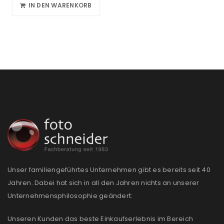
IN DEN WARENKORB
Unser familiengeführtes Unternehmen gibt es bereits seit 40
Jahren. Dabei hat sich in all den Jahren nichts an unserer
Unternehmensphilosophie geändert:
Unseren Kunden das beste Einkaufserlebnis im Bereich