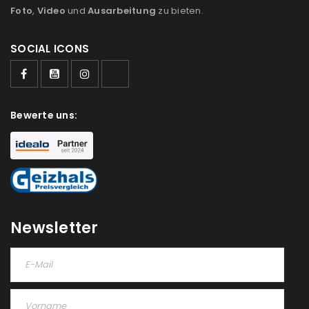
Foto
,
Video
und
Ausarbeitung
zu bieten.
SOCIAL ICONS
Bewerte uns:
Newsletter