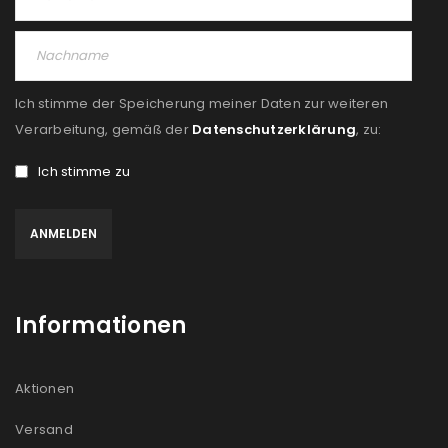
Ich stimme der Speicherung meiner Daten zur weiteren
Verarbeitung, gemäß der
Datenschutzerklärung
, zu:
Ich stimme zu
Informationen
Aktionen
Versand