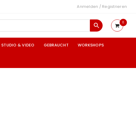
Anmelden
/
Registrieren
0
STUDIO & VIDEO
GEBRAUCHT
WORKSHOPS