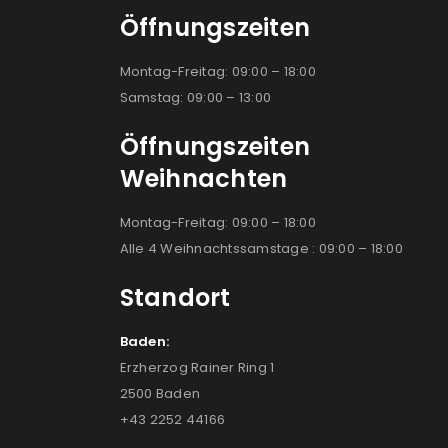
Öffnungszeiten
Montag-Freitag: 09:00 – 18:00
Samstag: 09:00 – 13:00
Öffnungszeiten
Weihnachten
Montag-Freitag: 09:00 – 18:00
Alle 4 Weihnachtssamstage : 09:00 – 18:00
Standort
Baden:
Erzherzog Rainer Ring 1
2500 Baden
+43 2252 44166