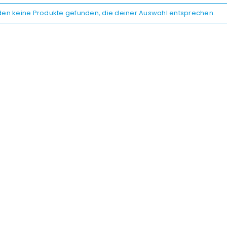
den keine Produkte gefunden, die deiner Auswahl entsprechen.
REGISTRIEREN