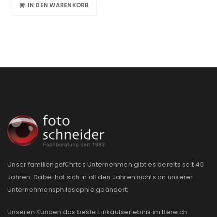
IN DEN WARENKORB
Unser familiengeführtes Unternehmen gibt es bereits seit 40
Jahren. Dabei hat sich in all den Jahren nichts an unserer
Unternehmensphilosophie geändert:
Unseren Kunden das beste Einkaufserlebnis im Bereich