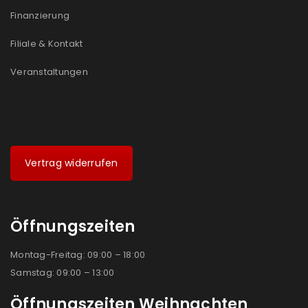
Finanzierung
Filiale & Kontakt
Veranstaltungen
Vertrag widerrufen
Öffnungszeiten
Montag-Freitag: 09:00 – 18:00
Samstag: 09:00 – 13:00
Öffnungszeiten Weihnachten