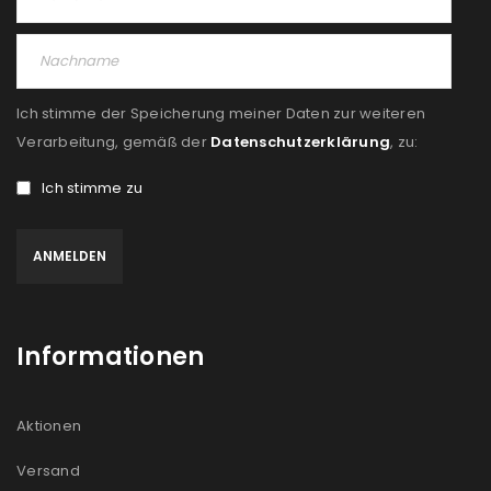
Ich stimme der Speicherung meiner Daten zur weiteren
Verarbeitung, gemäß der
Datenschutzerklärung
, zu:
Ich stimme zu
Informationen
Aktionen
Versand