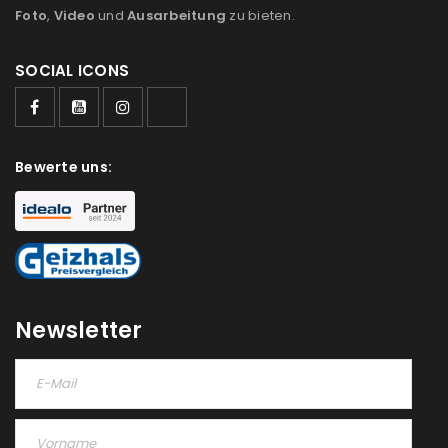
Foto
,
Video
und
Ausarbeitung
zu bieten.
SOCIAL ICONS
Bewerte uns:
Newsletter