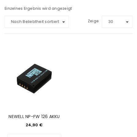
Einzelnes Ergebnis wird angezeigt
Zeige
Nach Beliebtheit sortiert
30
NEWELL NP-FW 126 AKKU
24,90
€