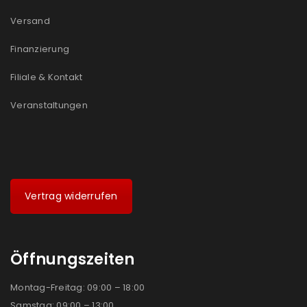
Versand
Finanzierung
Filiale & Kontakt
Veranstaltungen
Vertrag widerrufen
Öffnungszeiten
Montag-Freitag: 09:00 – 18:00
Samstag: 09:00 – 13:00