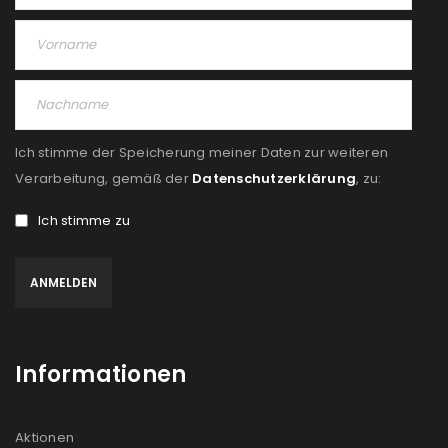
Ich stimme der Speicherung meiner Daten zur weiteren
Verarbeitung, gemäß der
Datenschutzerklärung
, zu:
Ich stimme zu
Informationen
Aktionen