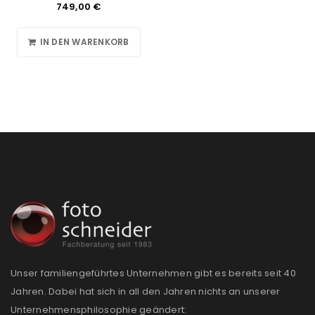
749,00
€
IN DEN WARENKORB
Unser familiengeführtes Unternehmen gibt es bereits seit 40
Jahren. Dabei hat sich in all den Jahren nichts an unserer
Unternehmensphilosophie geändert: