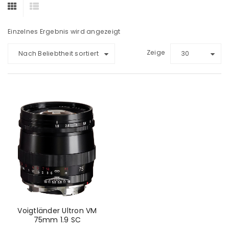
Einzelnes Ergebnis wird angezeigt
Zeige
Nach Beliebtheit sortiert
30
Voigtländer Ultron VM
75mm 1.9 SC