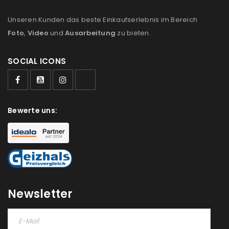
Unseren Kunden das beste Einkaufserlebnis im Bereich
Foto
,
Video
und
Ausarbeitung
zu bieten.
SOCIAL ICONS
Bewerte uns:
Newsletter