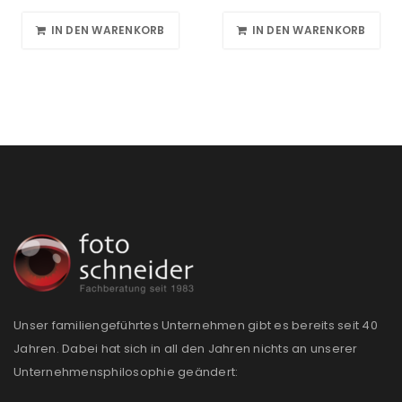
IN DEN WARENKORB
IN DEN WARENKORB
Unser familiengeführtes Unternehmen gibt es bereits seit 40
Jahren. Dabei hat sich in all den Jahren nichts an unserer
Unternehmensphilosophie geändert: