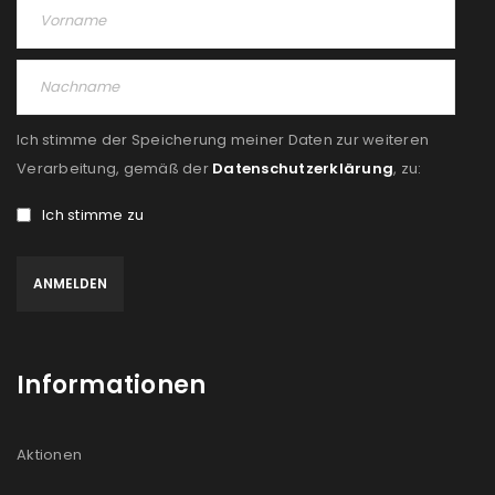
Ich stimme der Speicherung meiner Daten zur weiteren
Verarbeitung, gemäß der
Datenschutzerklärung
, zu:
Ich stimme zu
Informationen
Aktionen