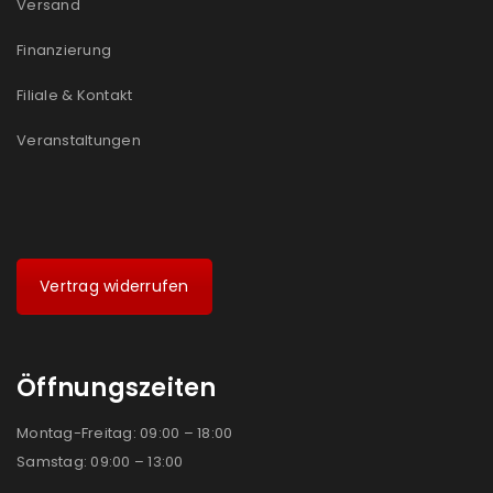
Versand
Finanzierung
Filiale & Kontakt
Veranstaltungen
Vertrag widerrufen
Öffnungszeiten
Montag-Freitag: 09:00 – 18:00
Samstag: 09:00 – 13:00