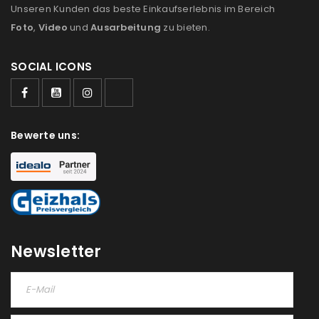
Unseren Kunden das beste Einkaufserlebnis im Bereich
Foto
,
Video
und
Ausarbeitung
zu bieten.
SOCIAL ICONS
Bewerte uns:
Newsletter