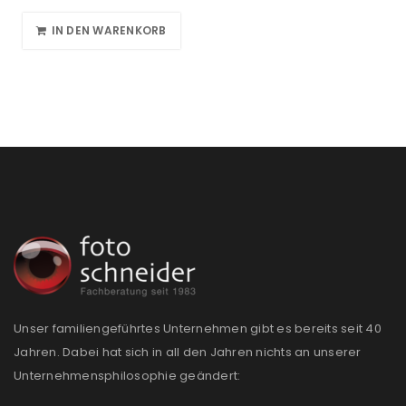
IN DEN WARENKORB
Unser familiengeführtes Unternehmen gibt es bereits seit 40
Jahren. Dabei hat sich in all den Jahren nichts an unserer
Unternehmensphilosophie geändert: