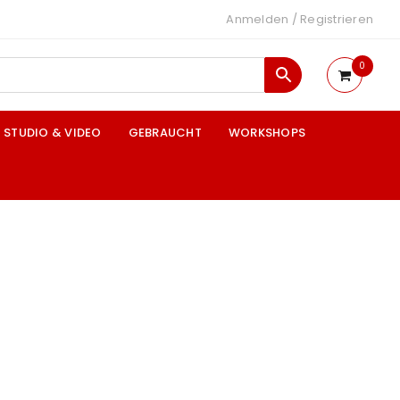
Anmelden
/
Registrieren
0
STUDIO & VIDEO
GEBRAUCHT
WORKSHOPS