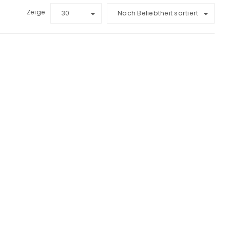
Zeige
30
Nach Beliebtheit sortiert