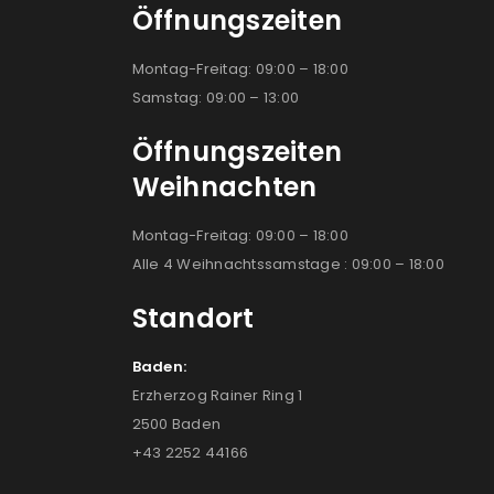
Öffnungszeiten
Montag-Freitag: 09:00 – 18:00
Samstag: 09:00 – 13:00
Öffnungszeiten
Weihnachten
Montag-Freitag: 09:00 – 18:00
Alle 4 Weihnachtssamstage : 09:00 – 18:00
Standort
Baden:
Erzherzog Rainer Ring 1
2500 Baden
+43 2252 44166