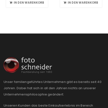
IN DEN WARENKORB
IN DEN WARENKORB
Unser familiengeführtes Unternehmen gibt es bereits seit 40
Jahren. Dabei hat sich in all den Jahren nichts an unserer
Unternehmensphilosophie geändert:
Unseren Kunden das beste Einkaufserlebnis im Bereich