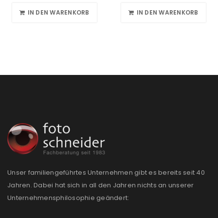
IN DEN WARENKORB
IN DEN WARENKORB
Unser familiengeführtes Unternehmen gibt es bereits seit 40
Jahren. Dabei hat sich in all den Jahren nichts an unserer
Unternehmensphilosophie geändert: