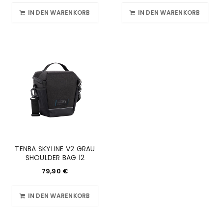
IN DEN WARENKORB
IN DEN WARENKORB
TENBA SKYLINE V2 GRAU
SHOULDER BAG 12
79,90
€
IN DEN WARENKORB