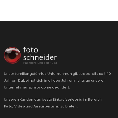
Unser familiengeführtes Unternehmen gibt es bereits seit 40
Jahren. Dabei hat sich in all den Jahren nichts an unserer
Unternehmensphilosophie geändert:
Unseren Kunden das beste Einkaufserlebnis im Bereich
Foto
,
Video
und
Ausarbeitung
zu bieten.