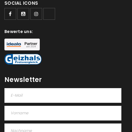
SOCIAL ICONS
Bewerte uns:
Newsletter