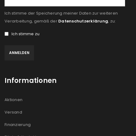
Ich stimme der Speicherung meiner Daten zur weiteren
Verarbeitung, gemäß der
Datenschutzerklärung
, zu:
Ich stimme zu
Informationen
Aktionen
Versand
Finanzierung