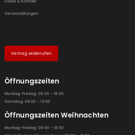
Filiale & Kontakt
Veranstaltungen
Vertrag widerrufen
Öffnungszeiten
Montag-Freitag: 09:00 – 18:00
Samstag: 09:00 – 13:00
Öffnungszeiten Weihnachten
Montag-Freitag: 09:00 – 18:00