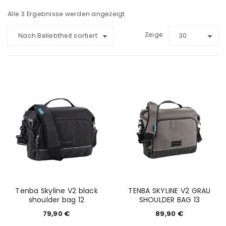
Alle 3 Ergebnisse werden angezeigt
Zeige
Nach Beliebtheit sortiert
30
Tenba Skyline V2 black
TENBA SKYLINE V2 GRAU
shoulder bag 12
SHOULDER BAG 13
79,90
€
89,90
€