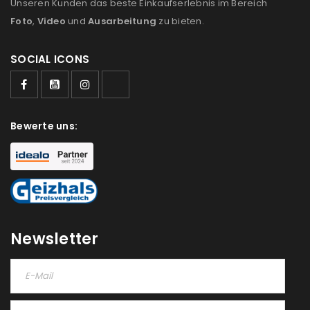
Unseren Kunden das beste Einkaufserlebnis im Bereich
Foto
,
Video
und
Ausarbeitung
zu bieten.
SOCIAL ICONS
Bewerte uns:
Newsletter