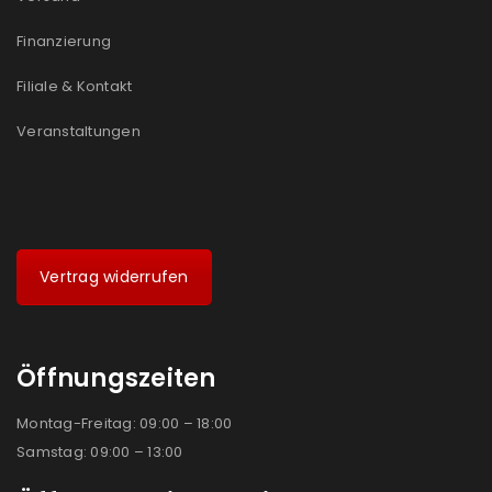
Finanzierung
Filiale & Kontakt
Veranstaltungen
Vertrag widerrufen
Öffnungszeiten
Montag-Freitag: 09:00 – 18:00
Samstag: 09:00 – 13:00