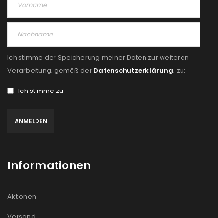
Ich stimme der Speicherung meiner Daten zur weiteren
Verarbeitung, gemäß der
Datenschutzerklärung
, zu:
Ich stimme zu
Informationen
Aktionen
Versand