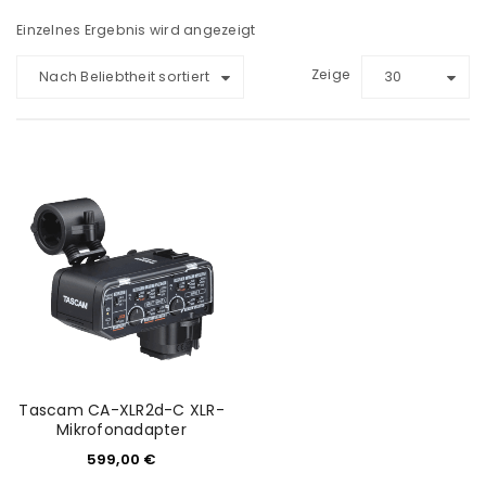
Einzelnes Ergebnis wird angezeigt
Zeige
Nach Beliebtheit sortiert
30
Tascam CA-XLR2d-C XLR-
Mikrofonadapter
599,00
€