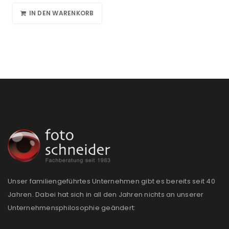
IN DEN WARENKORB
Unser familiengeführtes Unternehmen gibt es bereits seit 40
Jahren. Dabei hat sich in all den Jahren nichts an unserer
Unternehmensphilosophie geändert: