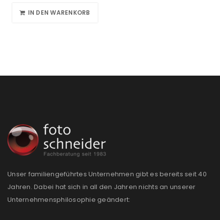
IN DEN WARENKORB
Unser familiengeführtes Unternehmen gibt es bereits seit 40
Jahren. Dabei hat sich in all den Jahren nichts an unserer
Unternehmensphilosophie geändert: