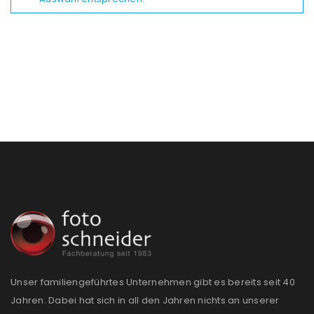
Unser familiengeführtes Unternehmen gibt es bereits seit 40
Jahren. Dabei hat sich in all den Jahren nichts an unserer