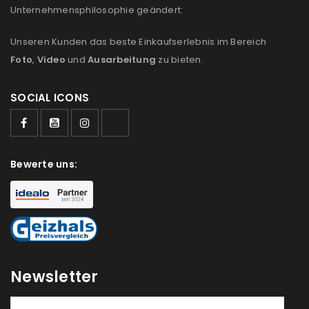
Unternehmensphilosophie geändert:
Unseren Kunden das beste Einkaufserlebnis im Bereich
Foto
,
Video
und
Ausarbeitung
zu bieten.
SOCIAL ICONS
Bewerte uns:
Newsletter