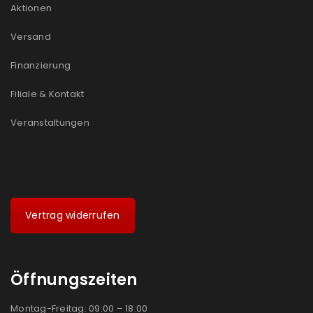
Aktionen
Versand
Finanzierung
Filiale & Kontakt
Veranstaltungen
Vertrag widerrufen
Öffnungszeiten
Montag-Freitag: 09:00 – 18:00