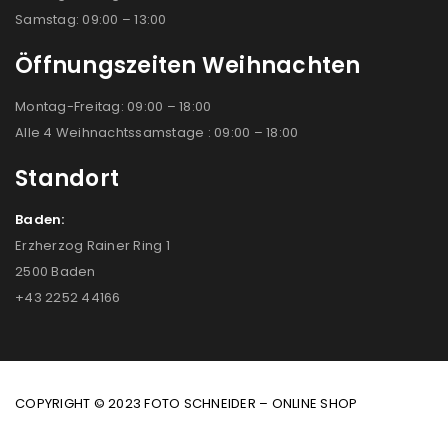
Samstag: 09:00 – 13:00
Öffnungszeiten Weihnachten
Montag-Freitag: 09:00 – 18:00
Alle 4 Weihnachtssamstage : 09:00 – 18:00
Standort
Baden:
Erzherzog Rainer Ring 1
2500 Baden
+43 2252 44166
COPYRIGHT © 2023 FOTO SCHNEIDER – ONLINE SHOP