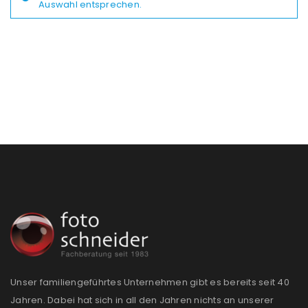
Auswahl entsprechen.
Unser familiengeführtes Unternehmen gibt es bereits seit 40
Jahren. Dabei hat sich in all den Jahren nichts an unserer