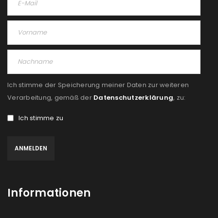
Ich stimme der Speicherung meiner Daten zur weiteren
Verarbeitung, gemäß der
Datenschutzerklärung
, zu:
Ich stimme zu
Informationen