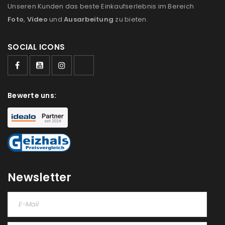
Unseren Kunden das beste Einkaufserlebnis im Bereich
Foto
,
Video
und
Ausarbeitung
zu bieten.
SOCIAL ICONS
Bewerte uns:
Newsletter