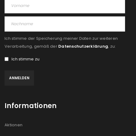
Ich stimme der Speicherung meiner Daten zur weiteren
Verarbeitung, gemäß der
Datenschutzerklärung
, zu:
Ich stimme zu
Informationen
Aktionen