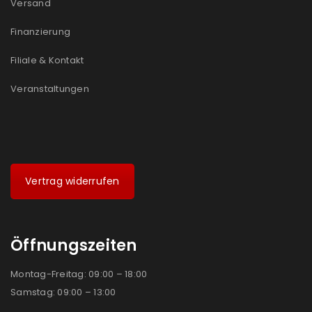
Versand
Finanzierung
Filiale & Kontakt
Veranstaltungen
Vertrag widerrufen
Öffnungszeiten
Montag-Freitag: 09:00 – 18:00
Samstag: 09:00 – 13:00