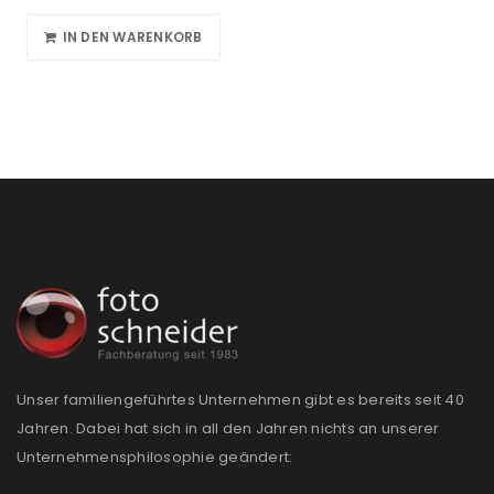
IN DEN WARENKORB
Unser familiengeführtes Unternehmen gibt es bereits seit 40
Jahren. Dabei hat sich in all den Jahren nichts an unserer
Unternehmensphilosophie geändert: