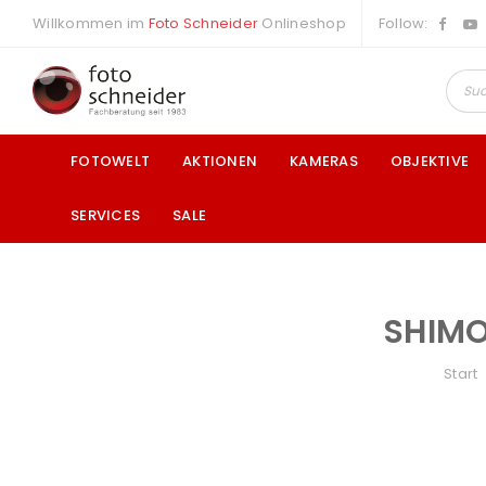
Willkommen im
Foto Schneider
Onlineshop
Follow:
FOTOWELT
AKTIONEN
KAMERAS
OBJEKTIVE
SERVICES
SALE
SHIMO
a
Start