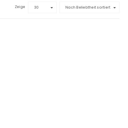
Zeige
30
Nach Beliebtheit sortiert