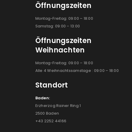
Öffnungszeiten
Montag-Freitag: 09:00 – 18:00
Samstag: 09:00 – 13:00
Öffnungszeiten
Weihnachten
Montag-Freitag: 09:00 – 18:00
Alle 4 Weihnachtssamstage : 09:00 – 18:00
Standort
Baden:
Erzherzog Rainer Ring 1
2500 Baden
+43 2252 44166