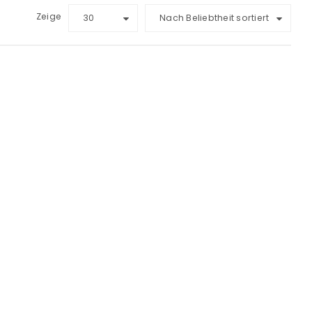
Zeige
30
Nach Beliebtheit sortiert