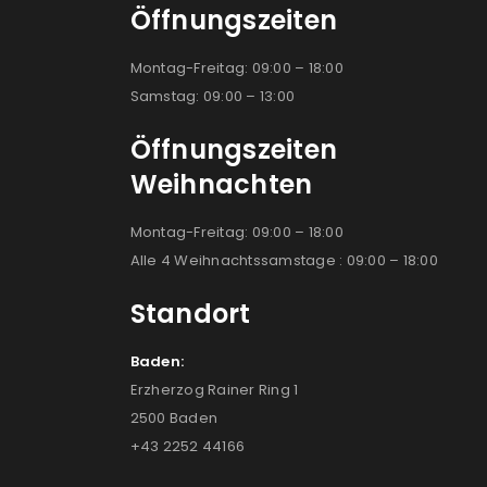
Öffnungszeiten
Montag-Freitag: 09:00 – 18:00
Samstag: 09:00 – 13:00
Öffnungszeiten
Weihnachten
Montag-Freitag: 09:00 – 18:00
Alle 4 Weihnachtssamstage : 09:00 – 18:00
Standort
Baden:
Erzherzog Rainer Ring 1
2500 Baden
+43 2252 44166