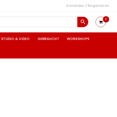
Anmelden
/
Registrieren
0
STUDIO & VIDEO
GEBRAUCHT
WORKSHOPS