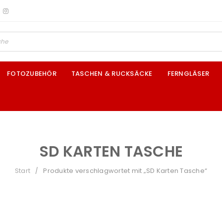
FOTOZUBEHÖR
TASCHEN & RUCKSÄCKE
FERNGLÄSER
SD KARTEN TASCHE
Start
Produkte verschlagwortet mit „SD Karten Tasche“
/