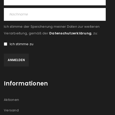
Ich stimme der Speicherung meiner Daten zur weiteren
Verarbeitung, gemäß der
Datenschutzerklärung
, zu:
Ich stimme zu
Informationen
Aktionen
Versand