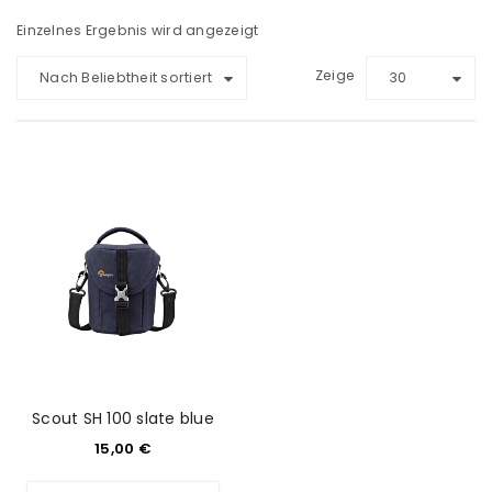
Einzelnes Ergebnis wird angezeigt
Zeige
Nach Beliebtheit sortiert
30
Scout SH 100 slate blue
15,00
€