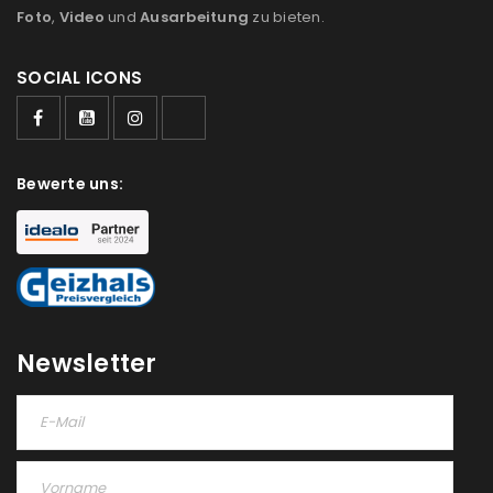
Foto
,
Video
und
Ausarbeitung
zu bieten.
SOCIAL ICONS
Bewerte uns:
Newsletter