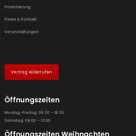
Finanzierung
Filiale & Kontakt
Veranstaltungen
Vertrag widerrufen
Öffnungszeiten
Montag-Freitag: 09:00 – 18:00
Samstag: 09:00 – 13:00
Öffnungszeiten Weihnachten