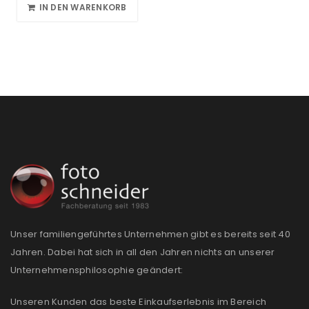
IN DEN WARENKORB
Unser familiengeführtes Unternehmen gibt es bereits seit 40
Jahren. Dabei hat sich in all den Jahren nichts an unserer
Unternehmensphilosophie geändert:
Unseren Kunden das beste Einkaufserlebnis im Bereich