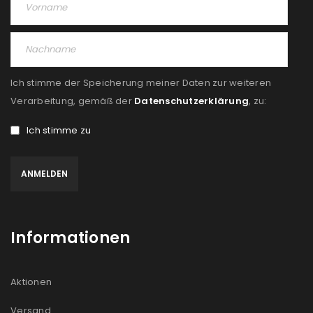
Ich stimme der Speicherung meiner Daten zur weiteren
Verarbeitung, gemäß der
Datenschutzerklärung
, zu:
Ich stimme zu
Informationen
Aktionen
Versand