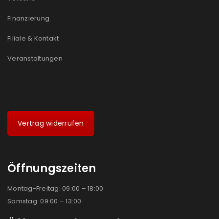
Finanzierung
Filiale & Kontakt
Veranstaltungen
Vertrag widerrufen
Öffnungszeiten
Montag-Freitag: 09:00 – 18:00
Samstag: 09:00 – 13:00