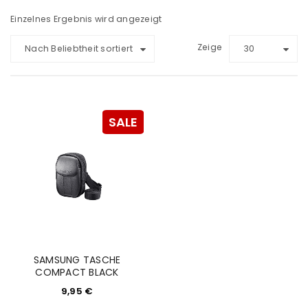
Einzelnes Ergebnis wird angezeigt
Zeige
Nach Beliebtheit sortiert
30
SALE
SAMSUNG TASCHE
COMPACT BLACK
9,95
€