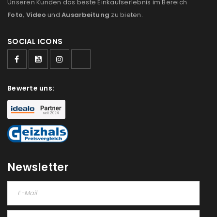
Unseren Kunden das beste Einkaufserlebnis im Bereich
Foto
,
Video
und
Ausarbeitung
zu bieten.
SOCIAL ICONS
Bewerte uns:
Newsletter