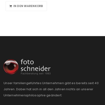
IN DEN WARENKORB
Unser familiengeführtes Unternehmen gibt es bereits seit 40
Jahren. Dabei hat sich in all den Jahren nichts an unserer
Unternehmensphilosophie geändert: