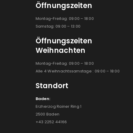
Öffnungszeiten
Montag-Freitag: 09:00 – 18:00
Samstag: 09:00 – 13:00
Öffnungszeiten
Weihnachten
Montag-Freitag: 09:00 – 18:00
Alle 4 Weihnachtssamstage : 09:00 – 18:00
Standort
Baden:
Erzherzog Rainer Ring 1
2500 Baden
+43 2252 44166