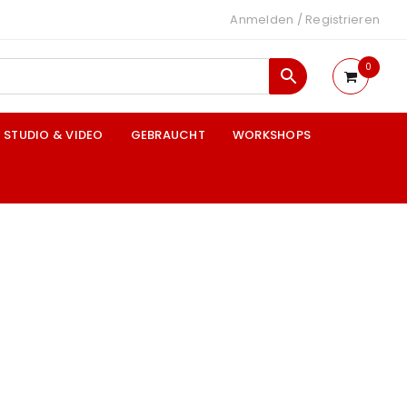
Anmelden
/
Registrieren
0
STUDIO & VIDEO
GEBRAUCHT
WORKSHOPS