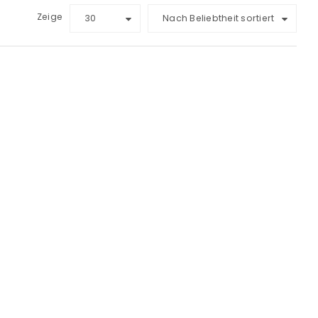
Zeige
30
Nach Beliebtheit sortiert