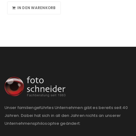
IN DEN WARENKORB
Unser familiengeführtes Unternehmen gibt es bereits seit 40
Jahren. Dabei hat sich in all den Jahren nichts an unserer
Unternehmensphilosophie geändert: