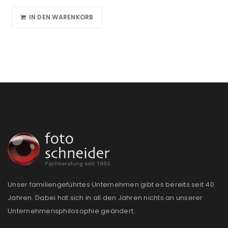
IN DEN WARENKORB
Unser familiengeführtes Unternehmen gibt es bereits seit 40
Jahren. Dabei hat sich in all den Jahren nichts an unserer
Unternehmensphilosophie geändert: