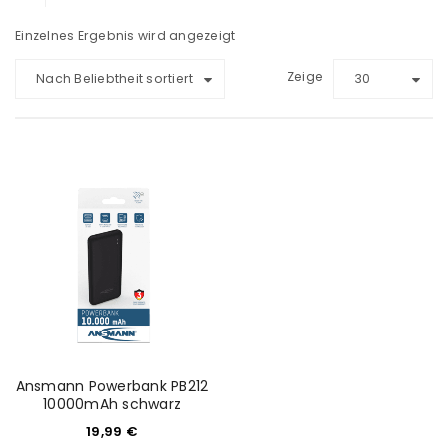
Einzelnes Ergebnis wird angezeigt
Zeige
Nach Beliebtheit sortiert
30
Ansmann Powerbank PB212
10000mAh schwarz
19,99
€