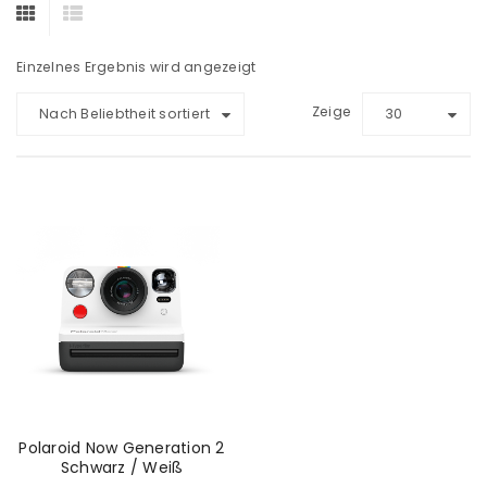
Einzelnes Ergebnis wird angezeigt
Zeige
Nach Beliebtheit sortiert
30
Polaroid Now Generation 2
Schwarz / Weiß