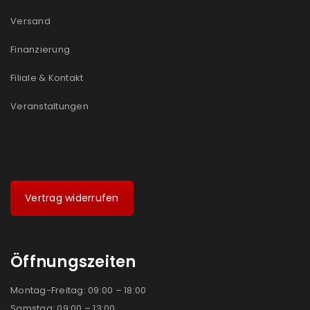
Versand
Finanzierung
Filiale & Kontakt
Veranstaltungen
Vertrag widerrufen
Öffnungszeiten
Montag-Freitag: 09:00 – 18:00
Samstag: 09:00 – 13:00