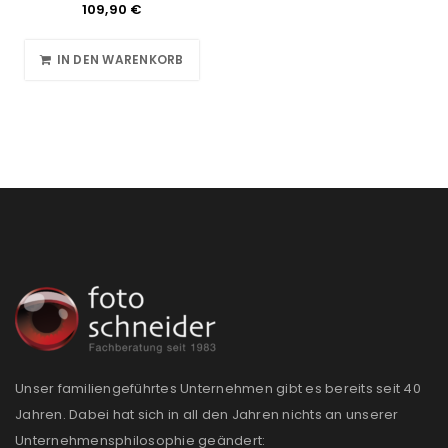
109,90
€
IN DEN WARENKORB
Unser familiengeführtes Unternehmen gibt es bereits seit 40
Jahren. Dabei hat sich in all den Jahren nichts an unserer
Unternehmensphilosophie geändert: