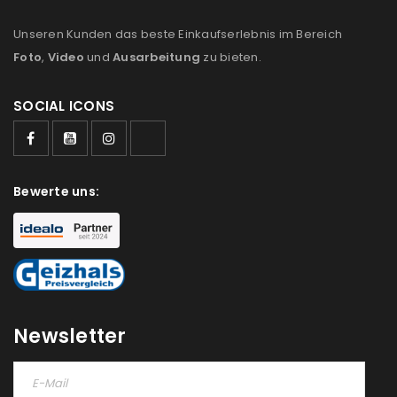
Unseren Kunden das beste Einkaufserlebnis im Bereich
Foto
,
Video
und
Ausarbeitung
zu bieten.
SOCIAL ICONS
Bewerte uns:
Newsletter