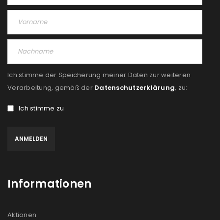
Ich stimme der Speicherung meiner Daten zur weiteren
Verarbeitung, gemäß der
Datenschutzerklärung
, zu:
Ich stimme zu
Informationen
Aktionen