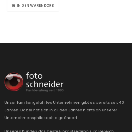
IN DEN WARENKORB
Unser familiengeführtes Unternehmen gibt es bereits seit 40
Jahren. Dabei hat sich in all den Jahren nichts an unserer
Unternehmensphilosophie geändert:
Unseren Kunden das beste Einkaufserlebnis im Bereich