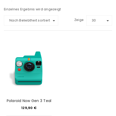
Einzelnes Ergebnis wird angezeigt
Zeige
Nach Beliebtheit sortiert
30
Polaroid Now Gen 3 Teal
129,90
€