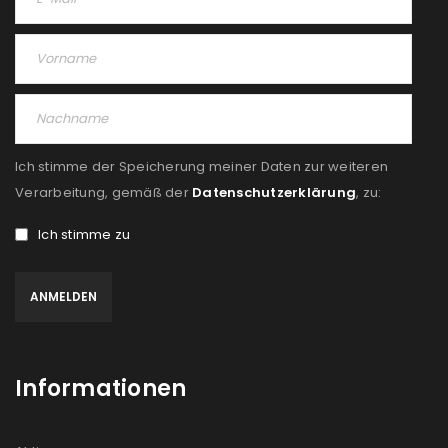
Ich stimme der Speicherung meiner Daten zur weiteren
Verarbeitung, gemäß der
Datenschutzerklärung
, zu:
Ich stimme zu
Informationen