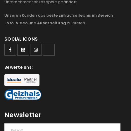
Unternehmensphilosophie geändert:
Unseren Kunden das beste Einkaufserlebnis im Bereich
Foto
,
Video
und
Ausarbeitung
zu bieten.
SOCIAL ICONS
Bewerte uns:
Newsletter