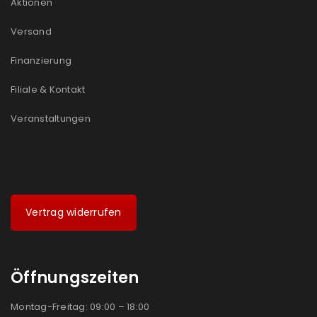
Aktionen
Versand
Finanzierung
Filiale & Kontakt
Veranstaltungen
Vertrag widerrufen
Öffnungszeiten
Montag-Freitag: 09:00 – 18:00