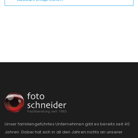
Unser familiengeführtes Unternehmen gibt es bereits seit 40
Jahren. Dabei hat sich in all den Jahren nichts an unserer