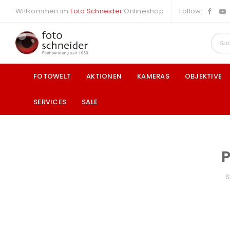
Willkommen im
Foto Schneider
Onlineshop
Follow:
FOTOWELT
AKTIONEN
KAMERAS
OBJEKTIVE
SERVICES
SALE
a
S