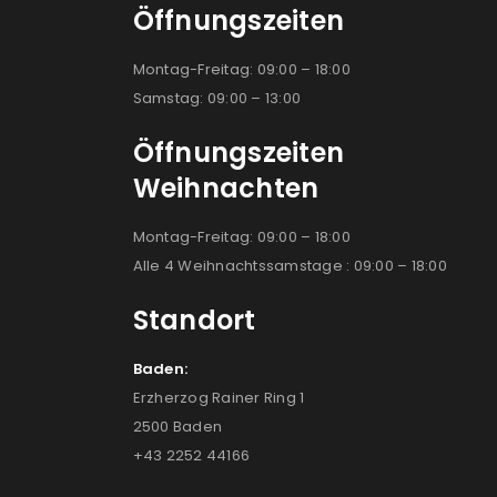
Öffnungszeiten
Montag-Freitag: 09:00 – 18:00
Samstag: 09:00 – 13:00
Öffnungszeiten
Weihnachten
Montag-Freitag: 09:00 – 18:00
Alle 4 Weihnachtssamstage : 09:00 – 18:00
Standort
Baden:
Erzherzog Rainer Ring 1
2500 Baden
+43 2252 44166