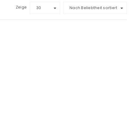
Zeige
30
Nach Beliebtheit sortiert