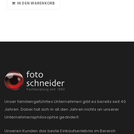
IN DEN WARENKORB
Unser familiengeführtes Unternehmen gibt es bereits seit 40
Jahren. Dabei hat sich in all den Jahren nichts an unserer
Unternehmensphilosophie geändert:
Unseren Kunden das beste Einkaufserlebnis im Bereich