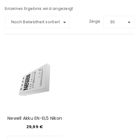
Einzelnes Ergebnis wird angezeigt
Zeige
Nach Beliebtheit sortiert
30
Newell Akku EN-EL5 Nikon
29,99
€