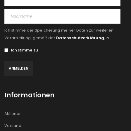
Ich stimme der Speicherung meiner Daten zur weiteren
Verarbeitung, gemäß der
Datenschutzerklärung
, zu:
Ich stimme zu
Informationen
Aktionen
Versand