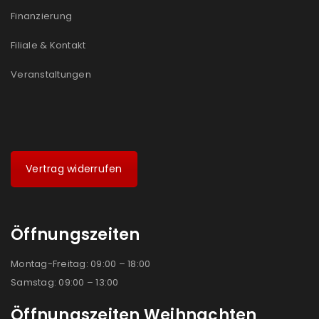
Finanzierung
Filiale & Kontakt
Veranstaltungen
Vertrag widerrufen
Öffnungszeiten
Montag-Freitag: 09:00 – 18:00
Samstag: 09:00 – 13:00
Öffnungszeiten Weihnachten