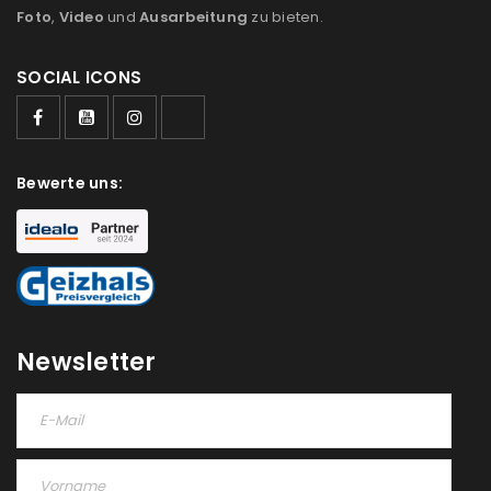
Foto
,
Video
und
Ausarbeitung
zu bieten.
SOCIAL ICONS
Bewerte uns:
Newsletter