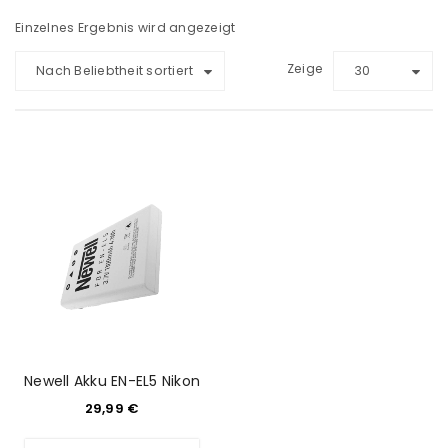
Einzelnes Ergebnis wird angezeigt
Zeige
Nach Beliebtheit sortiert
30
Newell Akku EN-EL5 Nikon
29,99
€