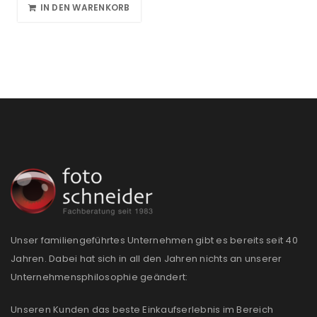
IN DEN WARENKORB
Unser familiengeführtes Unternehmen gibt es bereits seit 40
Jahren. Dabei hat sich in all den Jahren nichts an unserer
Unternehmensphilosophie geändert:
Unseren Kunden das beste Einkaufserlebnis im Bereich