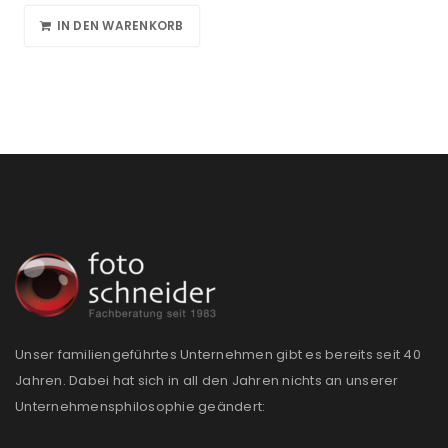
IN DEN WARENKORB
Unser familiengeführtes Unternehmen gibt es bereits seit 40
Jahren. Dabei hat sich in all den Jahren nichts an unserer
Unternehmensphilosophie geändert: