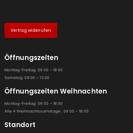
Vertrag widerrufen
Öffnungszeiten
Montag-Freitag: 09:00 – 18:00
Samstag: 09:00 – 13:00
Öffnungszeiten Weihnachten
Montag-Freitag: 09:00 – 18:00
Alle 4 Weihnachtssamstage : 09:00 – 18:00
Standort