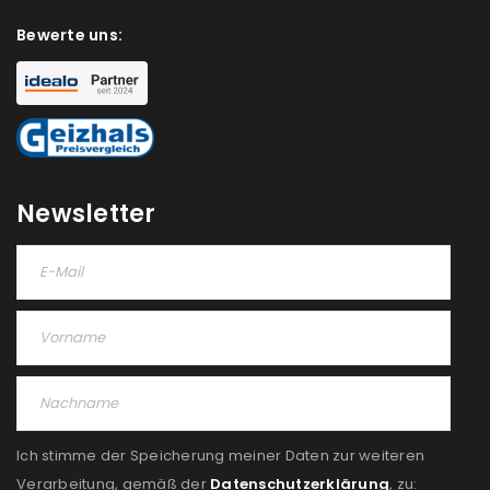
Bewerte uns:
Newsletter
Ich stimme der Speicherung meiner Daten zur weiteren
Verarbeitung, gemäß der
Datenschutzerklärung
, zu: