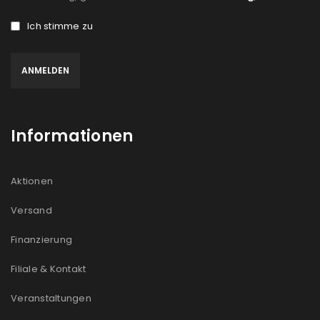
Ich stimme zu
Informationen
Aktionen
Versand
Finanzierung
Filiale & Kontakt
Veranstaltungen