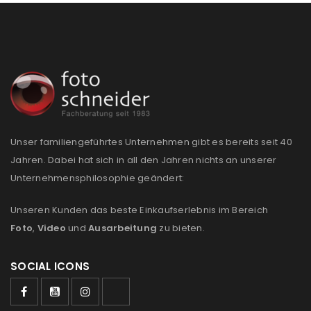
Unser familiengeführtes Unternehmen gibt es bereits seit 40
Jahren. Dabei hat sich in all den Jahren nichts an unserer
Unternehmensphilosophie geändert:
Unseren Kunden das beste Einkaufserlebnis im Bereich
Foto
,
Video
und
Ausarbeitung
zu bieten.
SOCIAL ICONS