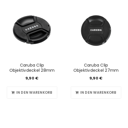
Caruba Clip
Caruba Clip
Objektivdeckel 28mm
Objektivdeckel 27mm
9,90
€
9,90
€
IN DEN WARENKORB
IN DEN WARENKORB