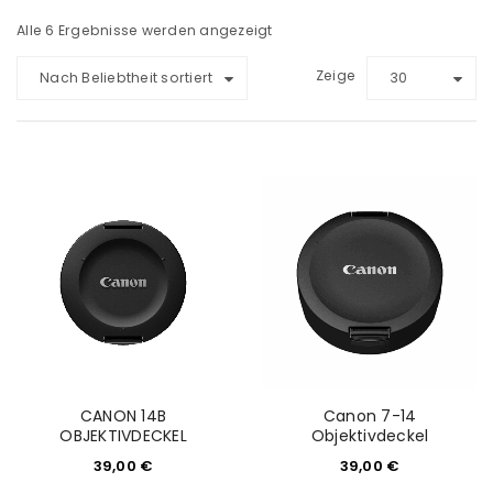
Alle 6 Ergebnisse werden angezeigt
Zeige
Nach Beliebtheit sortiert
30
CANON 14B
Canon 7-14
OBJEKTIVDECKEL
Objektivdeckel
39,00
€
39,00
€