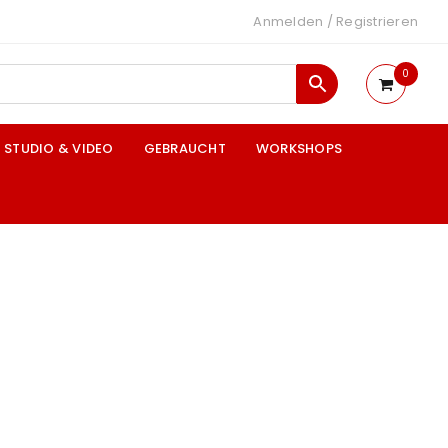
Anmelden
/
Registrieren
0
STUDIO & VIDEO
GEBRAUCHT
WORKSHOPS