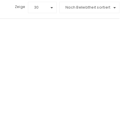
Zeige
30
Nach Beliebtheit sortiert