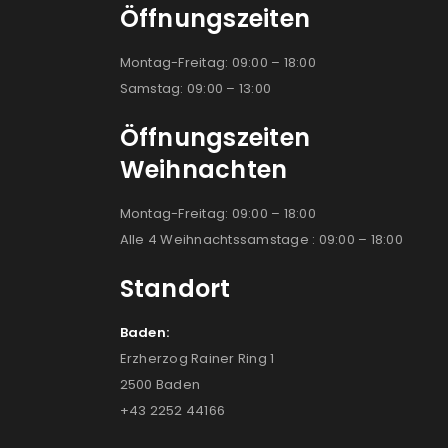
Öffnungszeiten
Montag-Freitag: 09:00 – 18:00
Samstag: 09:00 – 13:00
Öffnungszeiten
Weihnachten
Montag-Freitag: 09:00 – 18:00
Alle 4 Weihnachtssamstage : 09:00 – 18:00
Standort
Baden:
Erzherzog Rainer Ring 1
2500 Baden
+43 2252 44166