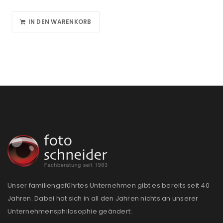
IN DEN WARENKORB
Unser familiengeführtes Unternehmen gibt es bereits seit 40
Jahren. Dabei hat sich in all den Jahren nichts an unserer
Unternehmensphilosophie geändert: