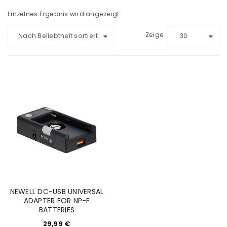
Einzelnes Ergebnis wird angezeigt
Zeige
Nach Beliebtheit sortiert
30
NEWELL DC-USB UNIVERSAL
ADAPTER FOR NP-F
BATTERIES
29,99
€