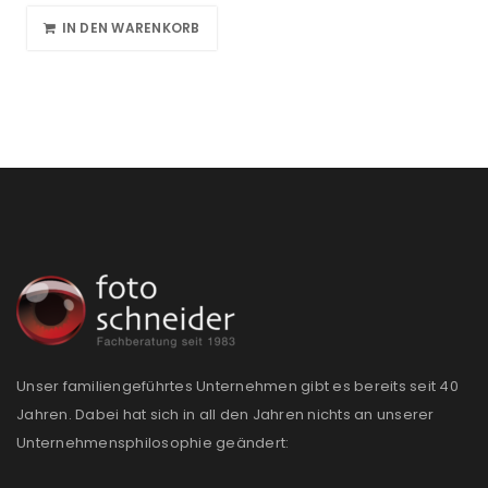
IN DEN WARENKORB
Unser familiengeführtes Unternehmen gibt es bereits seit 40
Jahren. Dabei hat sich in all den Jahren nichts an unserer
Unternehmensphilosophie geändert: