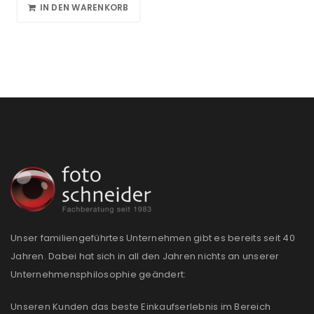
IN DEN WARENKORB
Unser familiengeführtes Unternehmen gibt es bereits seit 40
Jahren. Dabei hat sich in all den Jahren nichts an unserer
Unternehmensphilosophie geändert:
Unseren Kunden das beste Einkaufserlebnis im Bereich